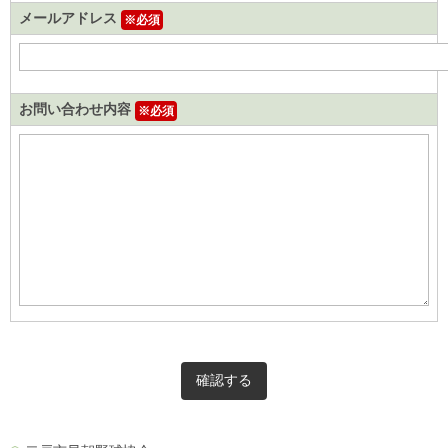
メールアドレス
※必須
お問い合わせ内容
※必須